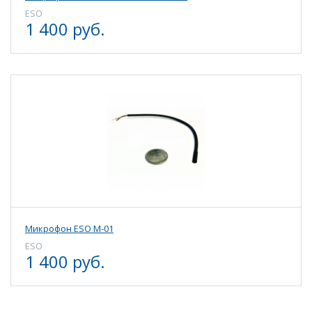
ESO
1 400 руб.
Микрофон ESO M-01
ESO
1 400 руб.