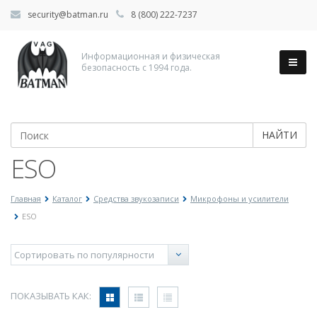
security@batman.ru
8 (800) 222-7237
Информационная и физическая
безопасность с 1994 года.
НАЙТИ
ESO
Главная
Каталог
Средства звукозаписи
Микрофоны и усилители
ESO
ПОКАЗЫВАТЬ КАК: