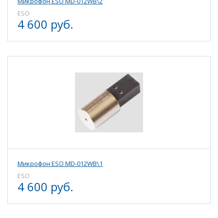
Микрофон ESO MD-012WB\2
ESO
4 600 руб.
Микрофон ESO MD-012WB\1
ESO
4 600 руб.