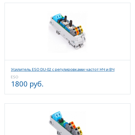
Усилитель ESO DU-02 с регулировками частот НЧ и ВЧ
ESO
1800 руб.