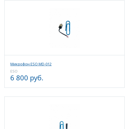
Микрофон ESO MD-012
ESO
6 800 руб.