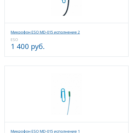
Микрофон ESO MD-015 исполнение 2
ESO
1 400 руб.
Микрофон ESO MD-015 исполнение 1