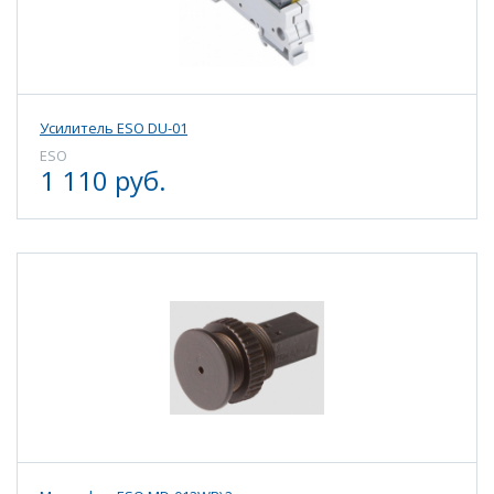
Усилитель ESO DU-01
ESO
1 110 руб.