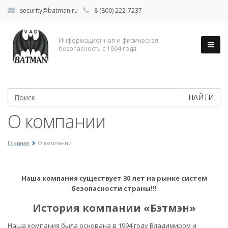
security@batman.ru
8 (800) 222-7237
Информационная и физическая
безопасность с 1994 года.
НАЙТИ
О компании
Главная
О компании
Наша компания существует 30 лет на рынке систем
безопасности страны!!!
История компании «Бэтмэн»
Наша компания была основана в 1994 году Владимиром и