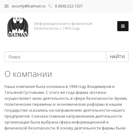
security@batman.ru
8 (800) 222-7237
Информационная и физическая
безопасность с 1994 года.
НАЙТИ
О компании
Наша компания была основана в 1994 году Владимиром и
Татьяной Густовыми. С этого же года фирма «Бэтмэн»
осуществляет свою деятельность в сфере безопасности. Время,
политические перемены и экономические реформы в нашем
государстве сказались на направлениях деятельности нашего
предприятия. Сначала главным направлением деятельности
организации была выбрана сфера информационной и
физической безопасности. В основу деятельности фирмы были