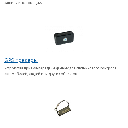
защиты информации.
GPS трекеры
Устройства приёма-передачи данных для спутникового контроля
автомобилей, людей или других объектов