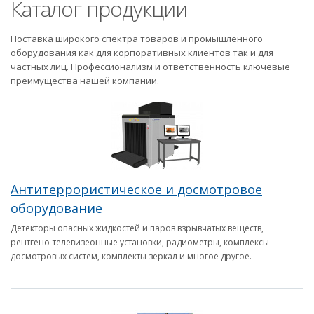
Каталог продукции
Поставка широкого спектра товаров и промышленного
оборудования как для корпоративных клиентов так и для
частных лиц. Профессионализм и ответственность ключевые
преимущества нашей компании.
Антитеррористическое и досмотровое
оборудование
Детекторы опасных жидкостей и паров взрывчатых веществ,
рентгено-телевизеонные установки, радиометры, комплексы
досмотровых систем, комплекты зеркал и многое другое.