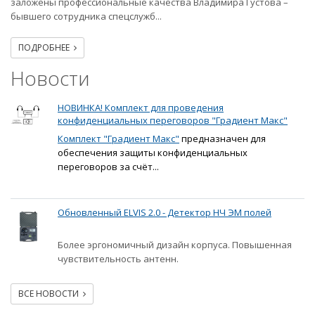
заложены профессиональные качества Владимира Густова –
бывшего сотрудника спецслужб...
ПОДРОБНЕЕ
Новости
НОВИНКА! Комплект для проведения
конфиденциальных переговоров "Градиент Макс"
Комплект "Градиент Макс"
предназначен для
обеспечения защиты конфиденциальных
переговоров за счёт...
Обновленный ELVIS 2.0 - Детектор НЧ ЭМ полей
Более эргономичный дизайн корпуса. Повышенная
чувствительность антенн.
ВСЕ НОВОСТИ