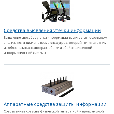
Средства выявления утечки информации
Выявление способов утечки информации достигается посредством
анализа потенциально возможных угроз, который является одним
из обязательных этапов разработки любой защищенной
информационной системы.
Аппаратные средства защиты информации
Современные средства физической, аппаратной и программной