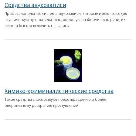
Средства звукозаписи
Профессиональные системы звукозаписи, которые имеют высокую
акустическую чувствительность, хорошую разборчивость речи, их
легко и быстро включить на запись
Химико-криминалистические средства
Такие средства способствуют предотвращению и более
оперативному раскрытию преступлений.