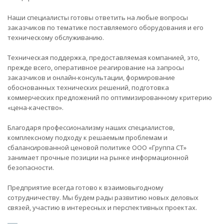
Наши специалисты готовы ответить на любые вопросы
заказчиков по тематике поставляемого оборудования и его
техническому обслуживанию.
Техническая поддержка, предоставляемая компанией, это,
прежде всего, оперативное реагирование на запросы
заказчиков и онлайн-консультации, формирование
обоснованных технических решений, подготовка
коммерческих предложений по оптимизированному критерию
«цена-качество».
Благодаря профессионализму наших специалистов,
комплексному подходу к решаемым проблемам и
сбалансированной ценовой политике ООО «Группа СТ»
занимает прочные позиции на рынке информационной
безопасности.
Предприятие всегда готово к взаимовыгодному
сотрудничеству. Мы будем рады развитию новых деловых
связей, участию в интересных и перспективных проектах.