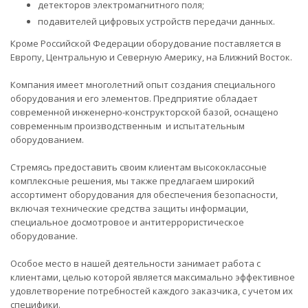
детекторов электромагнитного поля;
подавителей цифровых устройств передачи данных.
Кроме Российской Федерации оборудование поставляется в
Европу, Центральную и Северную Америку, на Ближний Восток.
Компания имеет многолетний опыт создания специального
оборудования и его элементов. Предприятие обладает
современной инженерно-конструкторской базой, оснащено
современным производственным и испытательным
оборудованием.
Стремясь предоставить своим клиентам высококлассные
комплексные решения, мы также предлагаем широкий
ассортимент оборудования для обеспечения безопасности,
включая технические средства защиты информации,
специальное досмотровое и антитеррористическое
оборудование.
Особое место в нашей деятельности занимает работа с
клиентами, целью которой является максимально эффективное
удовлетворение потребностей каждого заказчика, с учетом их
специфики.