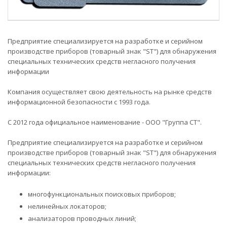
Предприятие специализируется на разработке и серийном
производстве приборов (товарный знак "ST") для обнаружения
специальных технических средств негласного получения
информации
Компания осуществляет свою деятельность на рынке средств
информационной безопасности с 1993 года.
С 2012 года официальное наименование - ООО "Группа СТ".
Предприятие специализируется на разработке и серийном
производстве приборов (товарный знак "ST") для обнаружения
специальных технических средств негласного получения
информации:
многофункциональных поисковых приборов;
нелинейных локаторов;
анализаторов проводных линий;