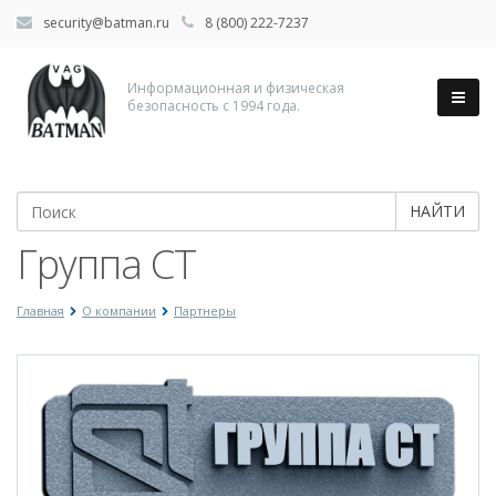
security@batman.ru
8 (800) 222-7237
Информационная и физическая
безопасность с 1994 года.
НАЙТИ
Группа СТ
Главная
О компании
Партнеры