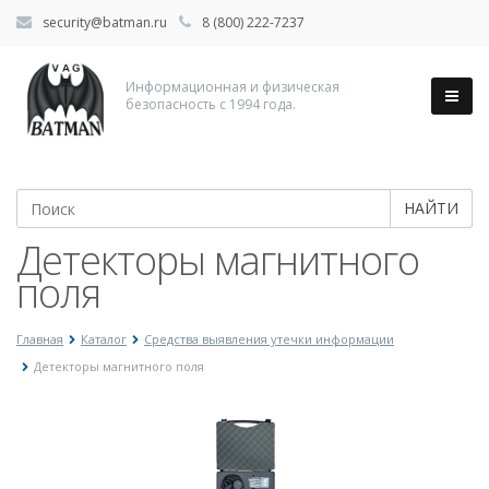
security@batman.ru
8 (800) 222-7237
Информационная и физическая
безопасность с 1994 года.
НАЙТИ
Детекторы магнитного
поля
Главная
Каталог
Средства выявления утечки информации
Детекторы магнитного поля