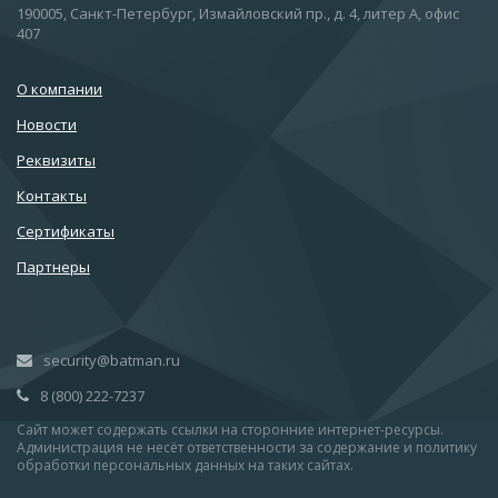
190005, Санкт-Петербург, Измайловский пр., д. 4, литер А, офис
407
О компании
Новости
Реквизиты
Контакты
Сертификаты
Партнеры
security@batman.ru
8 (800) 222-7237
Сайт может содержать ссылки на сторонние интернет-ресурсы.
Администрация не несёт ответственности за содержание и политику
обработки персональных данных на таких сайтах.