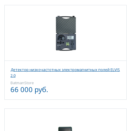
Детектор низкочастотных электромагнитных полей ELVIS
2.0
BatmanStore
66 000 руб.