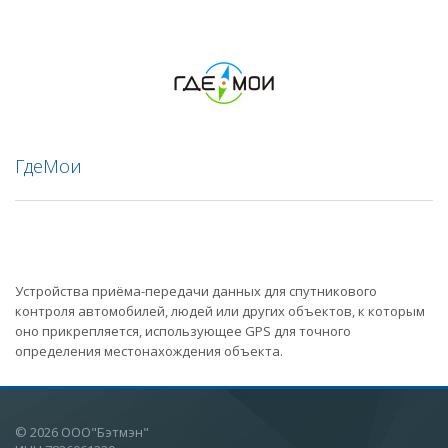
ГдеМои
Устройства приёма-передачи данных для спутникового
контроля автомобилей, людей или других объектов, к которым
оно прикрепляется, использующее GPS для точного
определения местонахождения объекта.
© 2026 ООО"Бэтмэн"