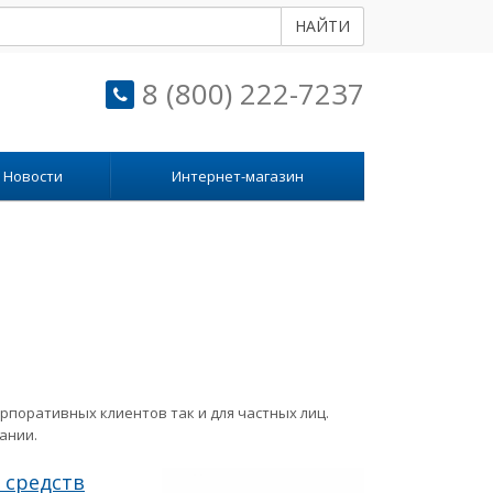
НАЙТИ
8 (800) 222-7237
Новости
Интернет-магазин
рпоративных клиентов так и для частных лиц.
ании.
 средств