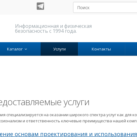
Информационная и физическая
безопасность с 1994 года.
Каталог
Услуги
Контакты
едоставляемые услуги
ия специализируется на оказании широкого спектра услуг как для ко
сионализм и ответственность ключевые преимущества нашей комп
ение основам проектирования и использования