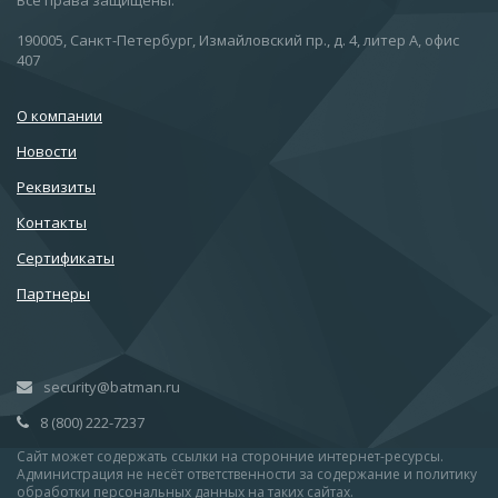
Все права защищены.
190005, Санкт-Петербург, Измайловский пр., д. 4, литер А, офис
407
О компании
Новости
Реквизиты
Контакты
Сертификаты
Партнеры
security@batman.ru
8 (800) 222-7237
Сайт может содержать ссылки на сторонние интернет-ресурсы.
Администрация не несёт ответственности за содержание и политику
обработки персональных данных на таких сайтах.