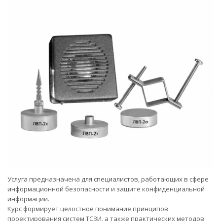
Услуга предназначена для специалистов, работающих в сфере
информационной безопасности и защите конфиденциальной
информации.
Курс формирует целостное понимание принципов
проектирования систем ТСЗИ, а также практических методов