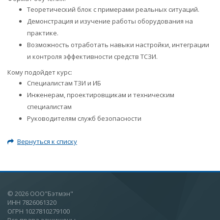
Теоретический блок с примерами реальных ситуаций.
Демонстрация и изучение работы оборудования на
практике.
Возможность отработать навыки настройки, интеграции
и контроля эффективности средств ТСЗИ.
Кому подойдет курс:
Специалистам ТЗИ и ИБ
Инженерам, проектировщикам и техническим
специалистам
Руководителям служб безопасности
Вернуться к списку
© 2026 ООО"Бэтмэн"
ИНН 7826061320
ОГРН 1027810279100