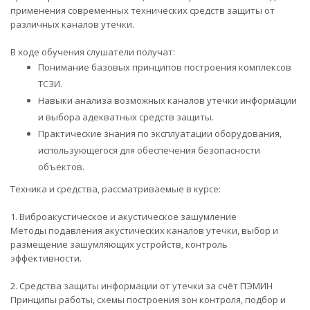
применения современных технических средств защиты от
различных каналов утечки.
В ходе обучения слушатели получат:
Понимание базовых принципов построения комплексов
ТСЗИ.
Навыки анализа возможных каналов утечки информации
и выбора адекватных средств защиты.
Практические знания по эксплуатации оборудования,
использующегося для обеспечения безопасности
объектов.
Техника и средства, рассматриваемые в курсе:
1. Виброакустическое и акустическое зашумление
Методы подавления акустических каналов утечки, выбор и
размещение зашумляющих устройств, контроль
эффективности.
2. Средства защиты информации от утечки за счёт ПЭМИН
Принципы работы, схемы построения зон контроля, подбор и