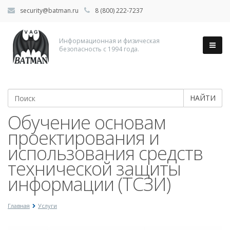
security@batman.ru
8 (800) 222-7237
Информационная и физическая
безопасность с 1994 года.
НАЙТИ
Обучение основам
проектирования и
использования средств
технической защиты
информации (ТСЗИ)
Главная
Услуги