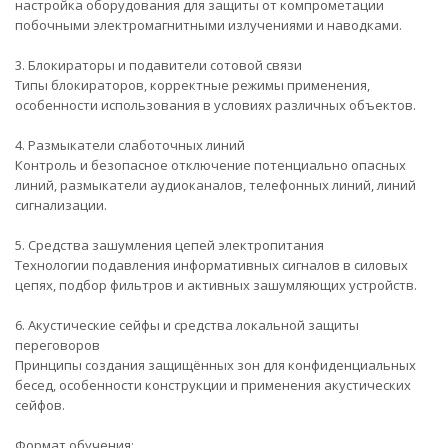
настройка оборудования для защиты от компрометации
побочными электромагнитными излучениями и наводками.
3. Блокираторы и подавители сотовой связи
Типы блокираторов, корректные режимы применения,
особенности использования в условиях различных объектов.
4. Размыкатели слаботочных линий
Контроль и безопасное отключение потенциально опасных
линий, размыкатели аудиоканалов, телефонных линий, линий
сигнализации.
5. Средства зашумления цепей электропитания
Технологии подавления информативных сигналов в силовых
цепях, подбор фильтров и активных зашумляющих устройств.
6. Акустические сейфы и средства локальной защиты
переговоров
Принципы создания защищённых зон для конфиденциальных
бесед, особенности конструкции и применения акустических
сейфов.
Формат обучения: