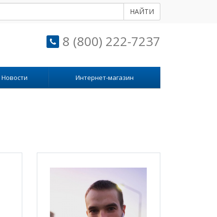
НАЙТИ
8 (800) 222-7237
Новости
Интернет-магазин