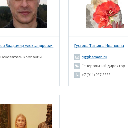
тов Владимир Александрович
Густова Татьяна Ивановна
Основатель компании
tig@batman.ru
Генеральный директор
+7 (911) 927-3333