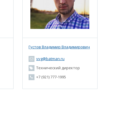
Густов Владимир Владимирович
vvg@batman.ru
Технический директор
+7 (921) 777-1995