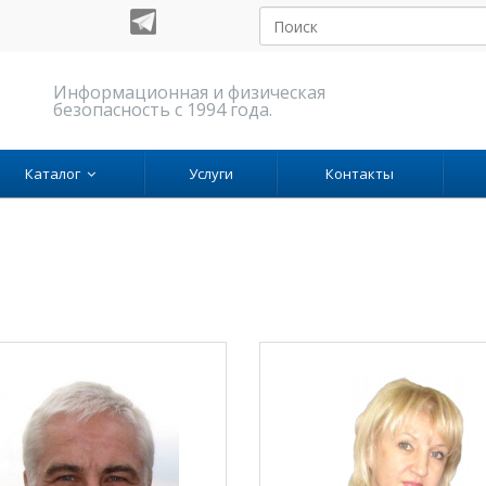
Информационная и физическая
безопасность с 1994 года.
Каталог
Услуги
Контакты