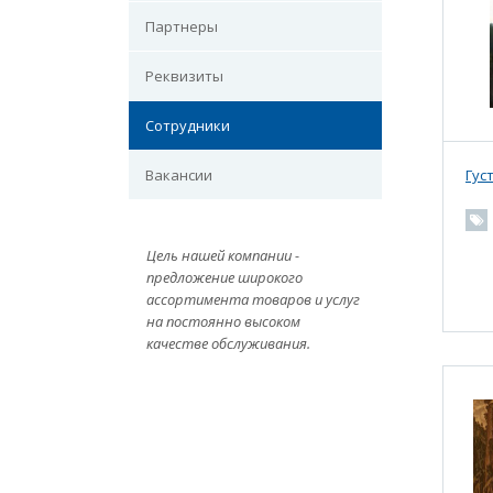
Партнеры
Реквизиты
Сотрудники
Вакансии
Гус
Цель нашей компании -
предложение широкого
ассортимента товаров и услуг
на постоянно высоком
качестве обслуживания.