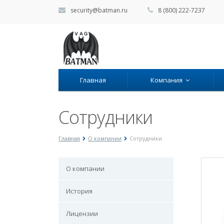
security@batman.ru
8 (800) 222-7237
Главная
Компания
Сотрудники
Главная
О компании
Сотрудники
О компании
История
Лицензии