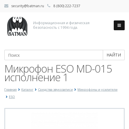
security@batman.ru
8 (800) 222-7237
Информационная и физическая
безопасность с 1994 года.
НАЙТИ
Микрофон ESO MD-015
исполнение 1
Главная
Каталог
Средства звукозаписи
Микрофоны и усилители
ESO