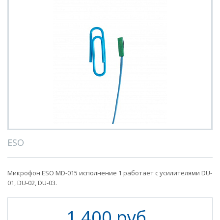
ESO
Микрофон ESO MD-015 исполнение 1 работает с усилителями DU-
01, DU-02, DU-03.
1 400 руб.