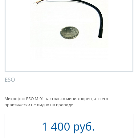
ESO
Микрофон ESO M-01 настолько миниатюрен, что его
практически не видно на проводе.
1 400 руб.