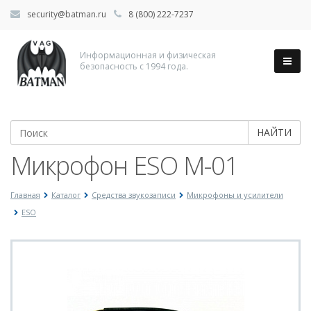
security@batman.ru
8 (800) 222-7237
Информационная и физическая
безопасность с 1994 года.
НАЙТИ
Микрофон ESO M-01
Главная
Каталог
Средства звукозаписи
Микрофоны и усилители
ESO