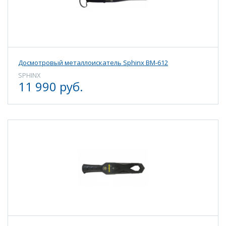
Досмотровый металлоискатель Sphinx ВМ-612
SPHINX
11 990 руб.