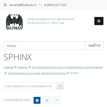
security@batman.ru
8 (800) 222-7237
Информационная и физическая
безопасность с 1994 года.
НАЙТИ
SPHINX
Главная
Каталог
Антитеррористическое и досмотровое оборудование
Стационарные и ручные металлодетекторы
SPHINX
ПОКАЗЫВАТЬ КАК: