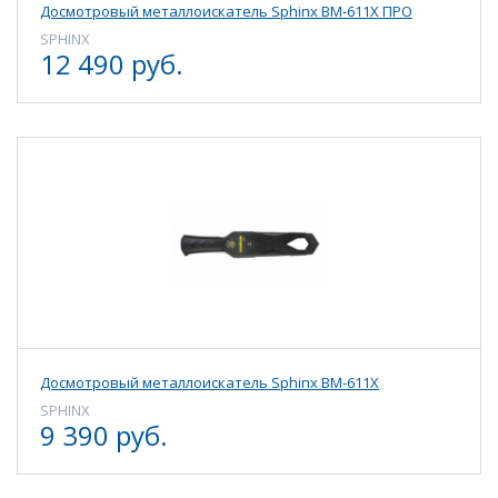
Досмотровый металлоискатель Sphinx ВМ-611Х ПРО
SPHINX
12 490 руб.
Досмотровый металлоискатель Sphinx ВМ-611Х
SPHINX
9 390 руб.