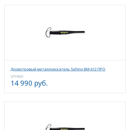
Досмотровый металлоискатель Sphinx ВМ-612 ПРО
SPHINX
14 990 руб.