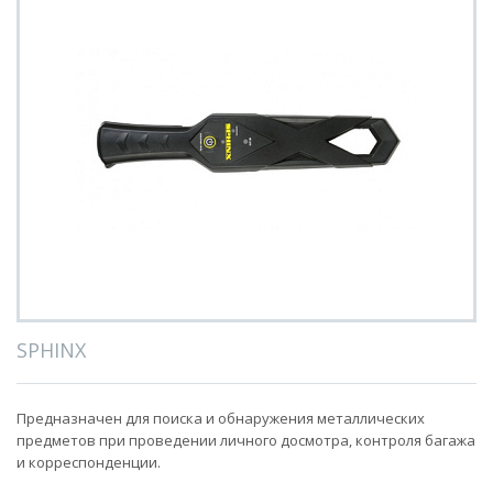
SPHINX
Предназначен для поиска и обнаружения металлических
предметов при проведении личного досмотра, контроля багажа
и корреспонденции.