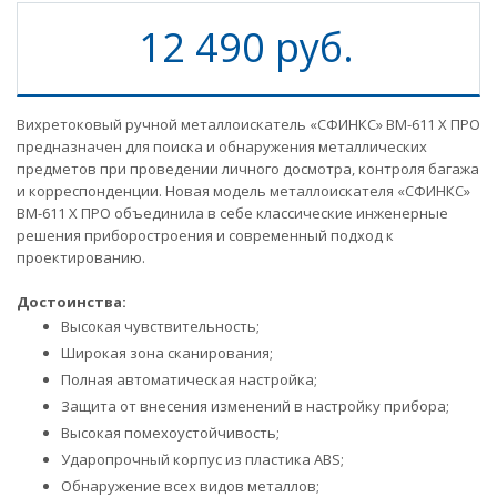
12 490 руб.
Вихретоковый ручной металлоискатель «СФИНКС» ВМ-611 Х ПРО
предназначен для поиска и обнаружения металлических
предметов при проведении личного досмотра, контроля багажа
и корреспонденции. Новая модель металлоискателя «СФИНКС»
ВМ-611 Х ПРО объединила в себе классические инженерные
решения приборостроения и современный подход к
проектированию.
Достоинства:
Высокая чувствительность;
Широкая зона сканирования;
Полная автоматическая настройка;
Защита от внесения изменений в настройку прибора;
Высокая помехоустойчивость;
Ударопрочный корпус из пластика ABS;
Обнаружение всех видов металлов;