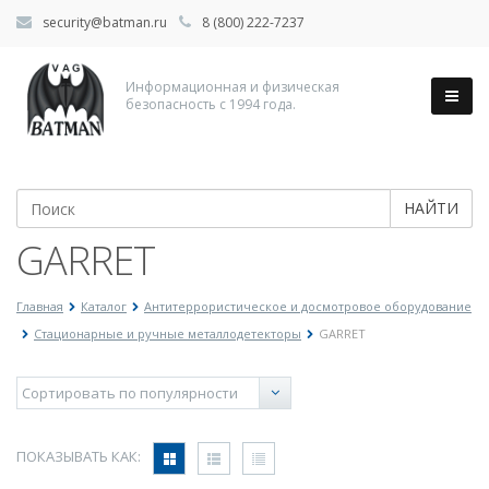
security@batman.ru
8 (800) 222-7237
Информационная и физическая
безопасность с 1994 года.
НАЙТИ
GARRET
Главная
Каталог
Антитеррористическое и досмотровое оборудование
Стационарные и ручные металлодетекторы
GARRET
ПОКАЗЫВАТЬ КАК: