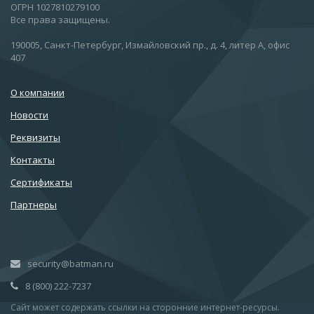
ОГРН 1027810279100
Все права защищены.
190005, Санкт-Петербург, Измайловский пр., д. 4, литер А, офис
407
О компании
Новости
Реквизиты
Контакты
Сертификаты
Партнеры
security@batman.ru
8 (800) 222-7237
Сайт может содержать ссылки на сторонние интернет-ресурсы.