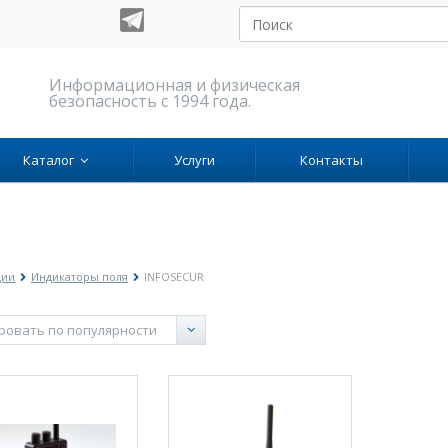
Информационная и физическая
безопасность с 1994 года.
Каталог
Услуги
Контакты
ции
Индикаторы поля
INFOSECUR