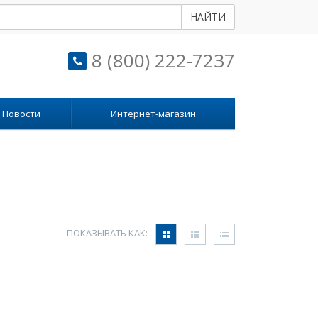
НАЙТИ
8 (800) 222-7237
Новости
Интернет-магазин
ПОКАЗЫВАТЬ КАК: