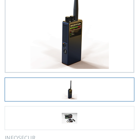
INFOSECUR