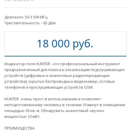
Диапазон: 50-3 500 МГц
Чувствительность: - 65 дБм
18 000 руб.
Индикатор поля HUNTER - это профессиональный инструмент
предназначенный для поиска и локализации подслушивающих
устройств (цифровые и аналоговые радиопередающие
устройства), скрытых беспроводных видеокамер, сотовых
телефонов и прослушивающих устройств GSM.
HUNTER очень прост в использовании и позволяет
неподготовленному человеку в течении 10 минут в помещении
площадью 30 кв. м. Обнаружить аналоговый «жучок»
мощностью 10 мВт.
ПРЕИМУЩЕСТВА