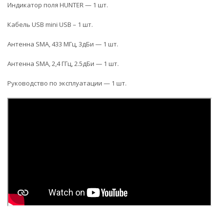
Индикатор поля HUNTER — 1 шт.
Кабель USB mini USB – 1 шт.
Антенна SMA, 433 МГц, 3дБи — 1 шт.
Антенна SMA, 2,4 ГГц, 2.5дБи — 1 шт.
Руководство по эксплуатации — 1 шт.