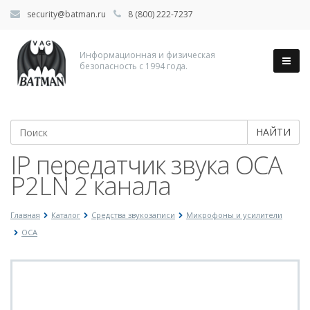
security@batman.ru
8 (800) 222-7237
Информационная и физическая
безопасность с 1994 года.
НАЙТИ
IP передатчик звука ОСА
P2LN 2 канала
Главная
Каталог
Средства звукозаписи
Микрофоны и усилители
ОСА