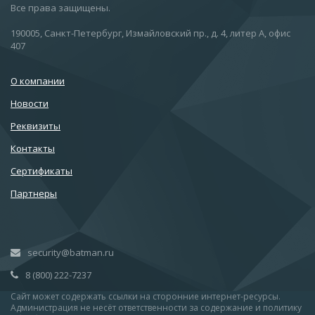
Все права защищены.
190005, Санкт-Петербург, Измайловский пр., д. 4, литер А, офис
407
О компании
Новости
Реквизиты
Контакты
Сертификаты
Партнеры
security@batman.ru
8 (800) 222-7237
Сайт может содержать ссылки на сторонние интернет-ресурсы.
Администрация не несёт ответственности за содержание и политику