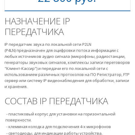
НАЗНАЧЕНИЕ IP
ПЕРЕДАТЧИКА
IP передатчик звука по локальной сети P2LN
(P4LN) предназначен для оцифровки потока информации с
любых источников аудио сигнала (микрофоны, радиостанции,
генераторы звуковых сигналов, комплексы записи переговоров
"Клиент-Кассир") и передачи его по локальной сети с
использованием различных протоколов на ПО Регистратор, FTP
сервер или систему IP видеонаблюдения для обработки, записи
и хранения.
СОСТАВ IP ПЕРЕДАТЧИКА
- пластиковый корпус для установки на горизонтальной
поверхности.
- клеммная колодка для подключения 4-х микрофонов
- светодиоды, для индикации работы устройства.