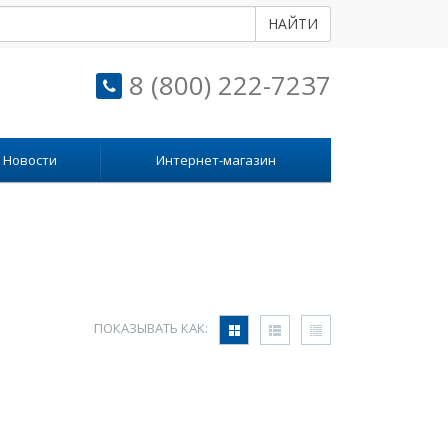
НАЙТИ
8 (800) 222-7237
Новости
Интернет-магазин
ПОКАЗЫВАТЬ КАК: