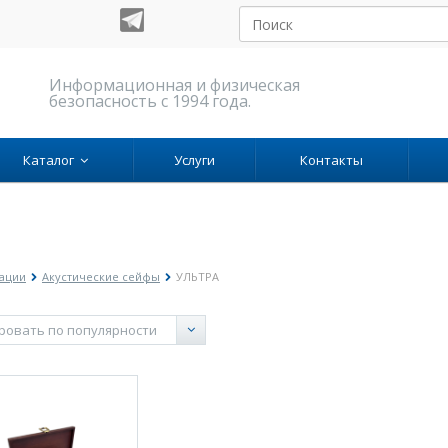
Информационная и физическая
безопасность с 1994 года.
Каталог
Услуги
Контакты
мации
Акустические сейфы
УЛЬТРА