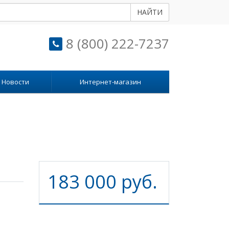
НАЙТИ
8 (800) 222-7237
Новости
Интернет-магазин
183 000 руб.