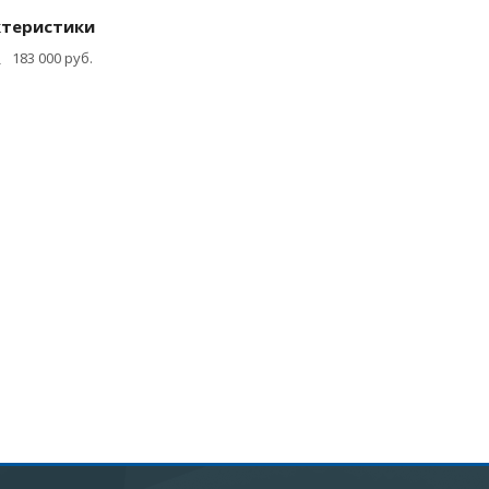
ктеристики
183 000 руб.