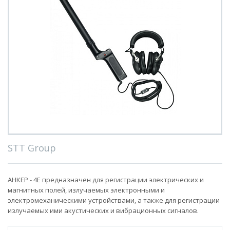
STT Group
АНКЕР - 4Е предназначен для регистрации электрических и
магнитных полей, излучаемых электронными и
электромеханическими устройствами, а также для регистрации
излучаемых ими акустических и вибрационных сигналов.