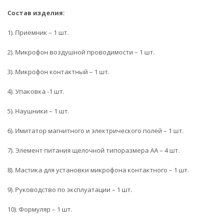
Состав изделия:
1). Приемник – 1 шт.
2). Микрофон воздушной проводимости – 1 шт.
3). Микрофон контактный – 1 шт.
4). Упаковка -1 шт.
5). Наушники – 1 шт.
6). Имитатор магнитного и электрического полей – 1 шт.
7). Элемент питания щелочной типоразмера АА – 4 шт.
8). Мастика для установки микрофона контактного – 1 шт.
9). Руководство по эксплуатации – 1 шт.
10). Формуляр – 1 шт.