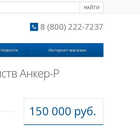
НАЙТИ
8 (800) 222-7237
Новости
Интернет-магазин
ств Анкер-Р
150 000 руб.
и