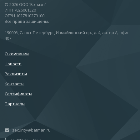
© 2026 ООО"Бэтмэн"
ИНН 7826061320
ОГРН 1027810279100
Все права защищены.
190005, Санкт-Петербург, Измайловский пр., д. 4, литер А, офис
407
О компании
Новости
Реквизиты
Контакты
Сертификаты
Партнеры
security@batman.ru