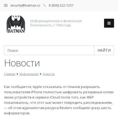
security@batman.ru
8 (800) 222-7237
Информационная и физическая
безопасность с 1994 года.
НАЙТИ
Новости
Главная
Информация
Новости
Как сообщается, Apple отказалась от планов разрешить
пользователям iPhone полностью шифровать резервные копии
своих устройств в сервисе iCloud после того, как ФБР
пожаловалось, что этот шаг может повредить расследованиям,
— об этом журналистам ресурса Reuters сообщили сразу шесть
информаторов.