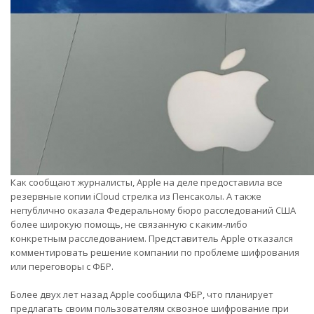
Как сообщают журналисты, Apple на деле предоставила все
резервные копии iCloud стрелка из Пенсаколы. А также
непублично оказала Федеральному бюро расследований США
более широкую помощь, не связанную с каким-либо
конкретным расследованием. Представитель Apple отказался
комментировать решение компании по проблеме шифрования
или переговоры с ФБР.
Более двух лет назад Apple сообщила ФБР, что планирует
предлагать своим пользователям сквозное шифрование при