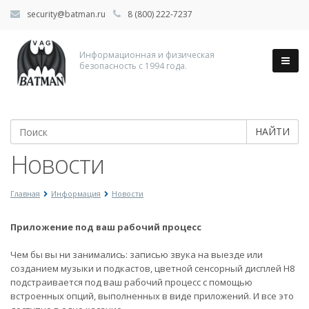
security@batman.ru
8 (800) 222-7237
Информационная и физическая
безопасность с 1994 года.
НАЙТИ
Новости
Главная
Информация
Новости
Приложение под ваш рабочий процесс
Чем бы вы ни занимались: записью звука на выезде или
созданием музыки и подкастов, цветной сенсорный дисплей H8
подстраивается под ваш рабочий процесс с помощью
встроенных опций, выполненных в виде приложений. И все это