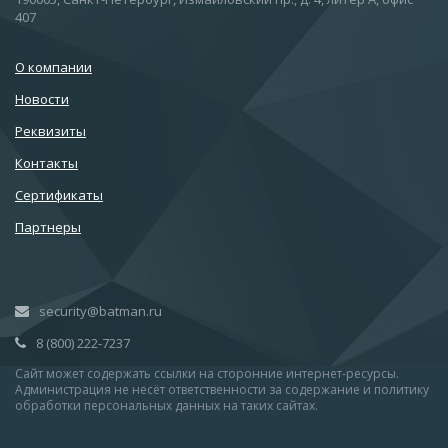
407
О компании
Новости
Реквизиты
Контакты
Сертификаты
Партнеры
security@batman.ru
8 (800) 222-7237
Сайт может содержать ссылки на сторонние интернет-ресурсы.
Администрация не несёт ответственности за содержание и политику
обработки персональных данных на таких сайтах.