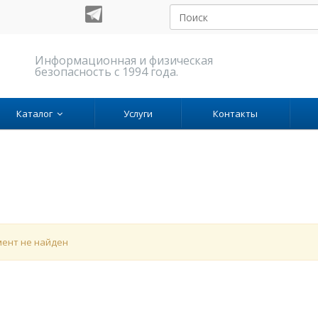
Информационная и физическая
безопасность с 1994 года.
Каталог
Услуги
Контакты
ент не найден