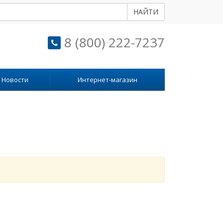
НАЙТИ
8 (800) 222-7237
Новости
Интернет-магазин