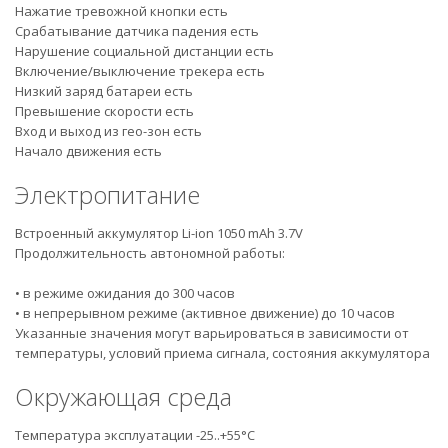
Нажатие тревожной кнопки есть
Срабатывание датчика падения есть
Нарушение социальной дистанции есть
Включение/выключение трекера есть
Низкий заряд батареи есть
Превышение скорости есть
Вход и выход из гео-зон есть
Начало движения есть
Электропитание
Встроенный аккумулятор Li-ion 1050 mAh 3.7V
Продолжительность автономной работы:
• в режиме ожидания до 300 часов
• в непрерывном режиме (активное движение) до 10 часов
Указанные значения могут варьироваться в зависимости от
температуры, условий приема сигнала, состояния аккумулятора
Окружающая среда
Температура эксплуатации -25..+55°С