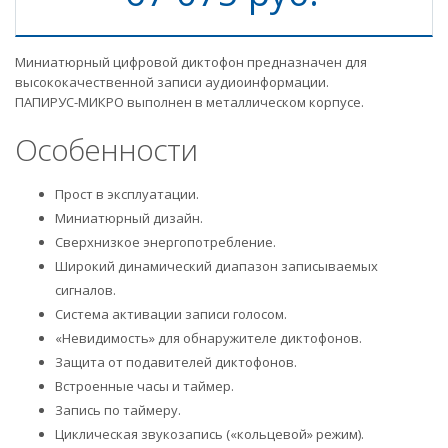
Миниатюрный цифровой диктофон предназначен для
высококачественной записи аудиоинформации.
ПАПИРУС-МИКРО выполнен в металлическом корпусе.
Особенности
Прост в эксплуатации.
Миниатюрный дизайн.
Сверхнизкое энергопотребление.
Широкий динамический диапазон записываемых
сигналов.
Система активации записи голосом.
«Невидимость» для обнаружителе диктофонов.
Защита от подавителей диктофонов.
Встроенные часы и таймер.
Запись по таймеру.
Циклическая звукозапись («кольцевой» режим).