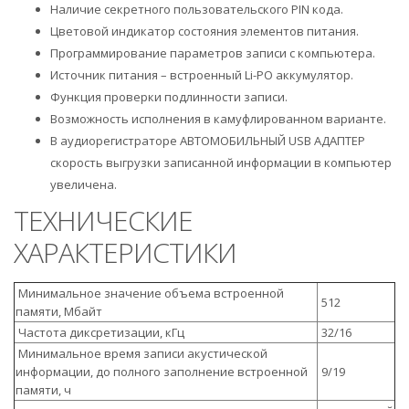
Наличие секретного пользовательского PIN кода.
Цветовой индикатор состояния элементов питания.
Программирование параметров записи с компьютера.
Источник питания – встроенный Li-PO аккумулятор.
Функция проверки подлинности записи.
Возможность исполнения в камуфлированном варианте.
В аудиорегистраторе АВТОМОБИЛЬНЫЙ USB АДАПТЕР
скорость выгрузки записанной информации в компьютер
увеличена.
ТЕХНИЧЕСКИЕ
ХАРАКТЕРИСТИКИ
Минимальное значение объема встроенной
512
памяти, Мбайт
Частота диксретизации, кГц
32/16
Минимальное время записи акустической
информации, до полного заполнение встроенной
9/19
памяти, ч