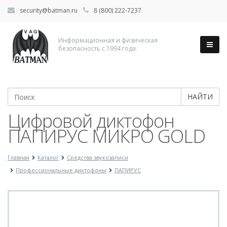
security@batman.ru
8 (800) 222-7237
Информационная и физическая
безопасность с 1994 года.
НАЙТИ
Цифровой диктофон
ПАПИРУС МИКРО GOLD
Главная
Каталог
Средства звукозаписи
Профессиональные диктофоны
ПАПИРУС