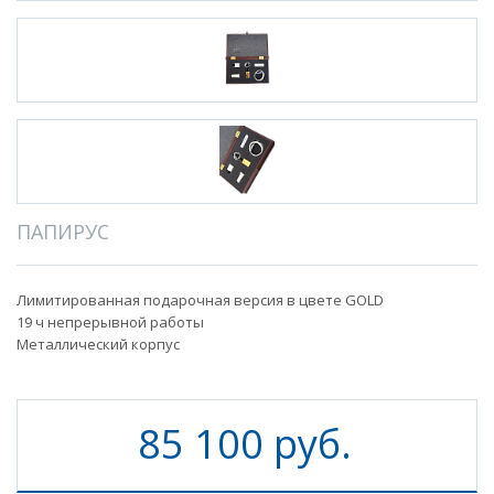
ПАПИРУС
Лимитированная подарочная версия в цвете GOLD
19 ч непрерывной работы
Металлический корпус
85 100 руб.