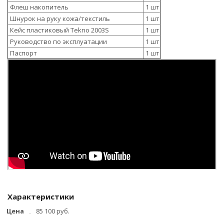
Флеш накопитель
1 шт
Шнурок на руку кожа/текстиль
1 шт
Кейс пластиковый Tekno 2003S
1 шт
Руководство по эксплуатации
1 шт
Паспорт
1 шт
Характеристики
Цена
85 100 руб.