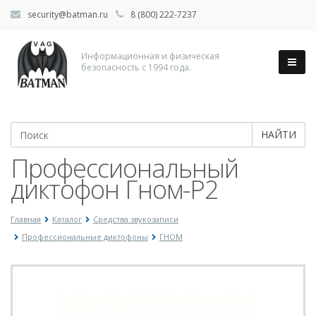
security@batman.ru
8 (800) 222-7237
Информационная и физическая
безопасность с 1994 года.
НАЙТИ
Профессиональный
диктофон Гном-Р2
Главная
Каталог
Средства звукозаписи
Профессиональные диктофоны
ГНОМ