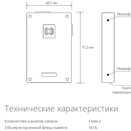
Технические характеристики
Количество каналов записи
1 или 2
Объём встроенной флеш-памяти
16 ГБ