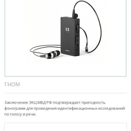
ГНОМ
Заключение ЭКЦ МВД РФ подтверждает пригодность
фонограмм для проведения идентификационных исследований
по голосу и речи.