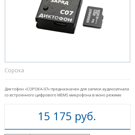
Сорока
Диктофон «СОРОКА-07» предназначен для записи аудиосигнала
со встроенного цифрового MEMS микрофона в моно режиме
15 175 руб.