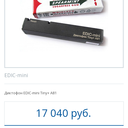
EDIC-mini
Диктофон EDIC-mini Tiny+ A81
17 040 руб.