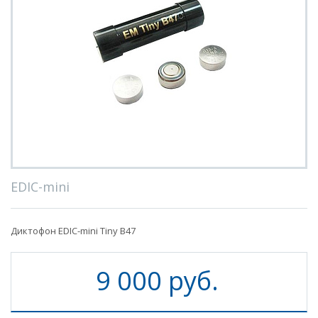
EDIC-mini
Диктофон EDIC-mini Tiny B47
9 000 руб.