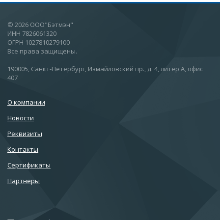
© 2026 ООО"Бэтмэн"
ИНН 7826061320
ОГРН 1027810279100
Все права защищены.
190005, Санкт-Петербург, Измайловский пр., д. 4, литер А, офис
407
О компании
Новости
Реквизиты
Контакты
Сертификаты
Партнеры