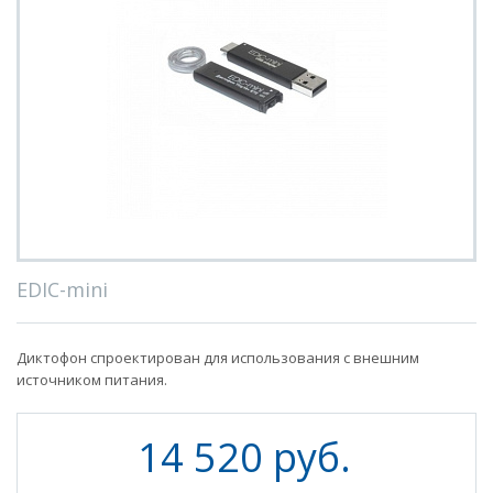
EDIC-mini
Диктофон спроектирован для использования с внешним
источником питания.
14 520 руб.