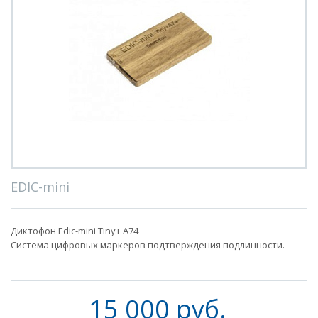
EDIC-mini
Диктофон Edic-mini Tiny+ A74
Система цифровых маркеров подтверждения подлинности.
15 000 руб.