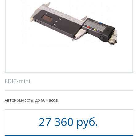
EDIC-mini
Автономность: до 90 часов
27 360 руб.