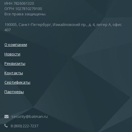
ИНН 7826061320
ОГРН 1027810279100
Все права защищены.
190005, Санкт-Петербург, Измайловский пр., д. 4, литер А, офис
407
О компании
Новости
Реквизиты
Контакты
Сертификаты
Партнеры
security@batman.ru
8 (800) 222-7237