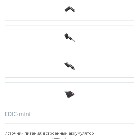
EDIC-mini
Источник питания: встроенный аккумулятор