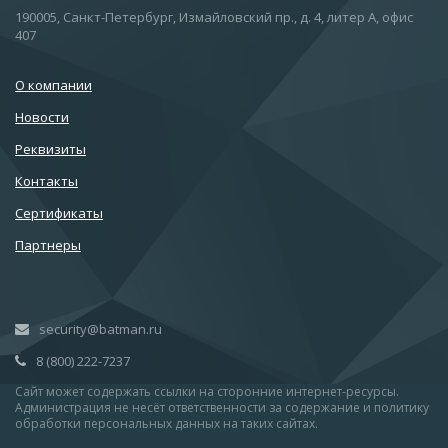
190005, Санкт-Петербург, Измайловский пр., д. 4, литер А, офис
407
О компании
Новости
Реквизиты
Контакты
Сертификаты
Партнеры
security@batman.ru
8 (800) 222-7237
Сайт может содержать ссылки на сторонние интернет-ресурсы.
Администрация не несёт ответственности за содержание и политику
обработки персональных данных на таких сайтах.