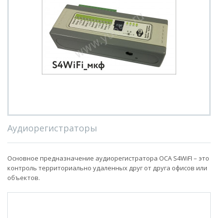
Аудиорегистраторы
Основное предназначение аудиорегистратора ОСА S4WiFI – это
контроль территориально удаленных друг от друга офисов или
объектов.