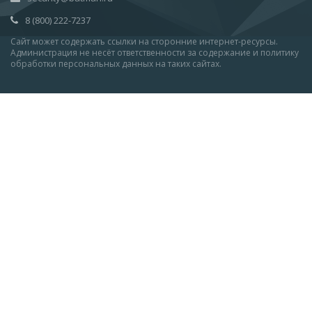
8 (800) 222-7237
Сайт может содержать ссылки на сторонние интернет-ресурсы.
Администрация не несёт ответственности за содержание и политику
обработки персональных данных на таких сайтах.