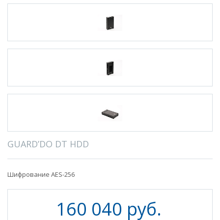
GUARD’DO DT HDD
Шифрование AES-256
160 040 руб.