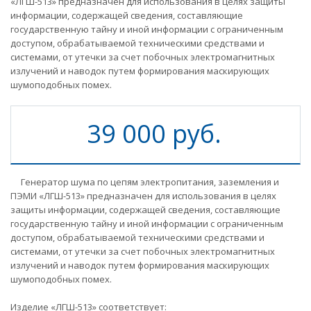
«ЛГШ-513» предназначен для использования в целях защиты
информации, содержащей сведения, составляющие
государственную тайну и иной информации с ограниченным
доступом, обрабатываемой техническими средствами и
системами, от утечки за счет побочных электромагнитных
излучений и наводок путем формирования маскирующих
шумоподобных помех.
39 000 руб.
Генератор шума по цепям электропитания, заземления и
ПЭМИ «ЛГШ-513» предназначен для использования в целях
защиты информации, содержащей сведения, составляющие
государственную тайну и иной информации с ограниченным
доступом, обрабатываемой техническими средствами и
системами, от утечки за счет побочных электромагнитных
излучений и наводок путем формирования маскирующих
шумоподобных помех.
Изделие «ЛГШ-513» соответствует: