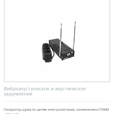
Виброакустическое и акустическое
зашумление
Генератор шума по цепям электропитания, заземления и ПЭМИ