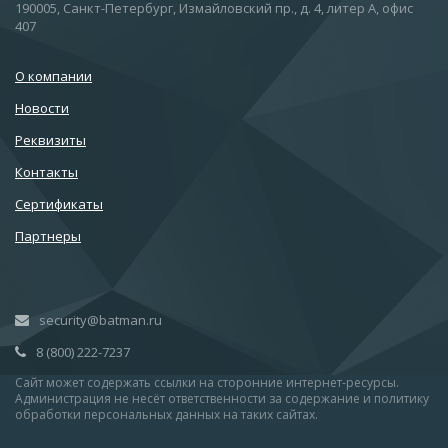
190005, Санкт-Петербург, Измайловский пр., д. 4, литер А, офис
407
О компании
Новости
Реквизиты
Контакты
Сертификаты
Партнеры
security@batman.ru
8 (800) 222-7237
Сайт может содержать ссылки на сторонние интернет-ресурсы.
Администрация не несёт ответственности за содержание и политику
обработки персональных данных на таких сайтах.