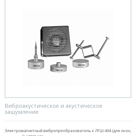
Виброакустическое и акустическое
зашумление
Электромагнитный вибропреобразователь к ЛГШ-404 (для окон,