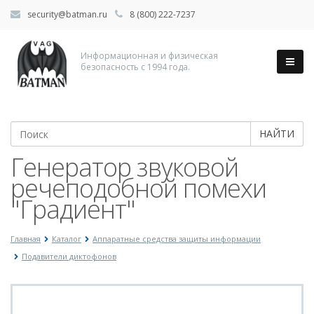
security@batman.ru
8 (800) 222-7237
Информационная и физическая
безопасность с 1994 года.
НАЙТИ
Генератор звуковой
речеподобной помехи
"Градиент"
Главная
Каталог
Аппаратные средства защиты информации
Подавители диктофонов