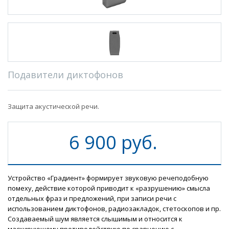
Подавители диктофонов
Защита акустической речи.
6 900 руб.
Устройство «Градиент» формирует звуковую речеподобную
помеху, действие которой приводит к «разрушению» смысла
отдельных фраз и предложений, при записи речи с
использованием диктофонов, радиозакладок, стетоскопов и пр.
Создаваемый шум является слышимым и относится к