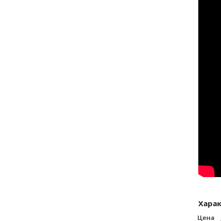
Хара
Цена