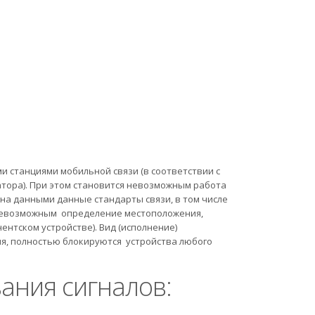
 станциями мобильной связи (в соответствии с
тора). При этом становится невозможным работа
на данными данные стандарты связи, в том числе
я невозможным определение местоположения,
ентском устройстве). Вид (исполнение)
ия, полностью блокируются устройства любого
ания сигналов: