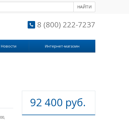
НАЙТИ
8 (800) 222-7237
Новости
Интернет-магазин
92 400 руб.
00,