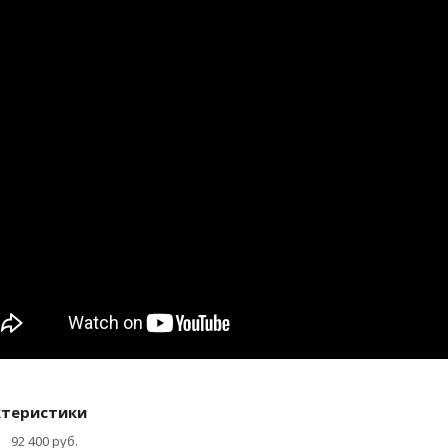
ктеристики
92 400 руб.