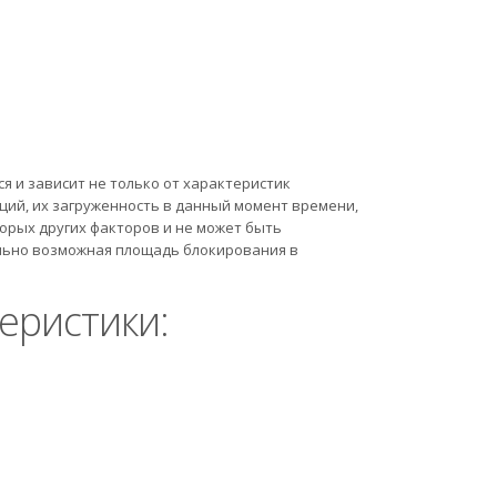
 и зависит не только от характеристик
ций, их загруженность в данный момент времени,
орых других факторов и не может быть
ально возможная площадь блокирования в
еристики: