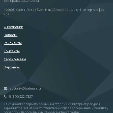
Все права защищены.
190005, Санкт-Петербург, Измайловский пр., д. 4, литер А, офис
407
О компании
Новости
Реквизиты
Контакты
Сертификаты
Партнеры
security@batman.ru
8 (800) 222-7237
Сайт может содержать ссылки на сторонние интернет-ресурсы.
Администрация не несёт ответственности за содержание и политику
обработки персональных данных на таких сайтах.