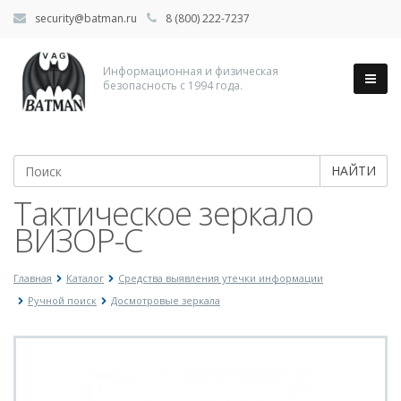
security@batman.ru
8 (800) 222-7237
Информационная и физическая
безопасность с 1994 года.
НАЙТИ
Тактическое зеркало
ВИЗОР-С
Главная
Каталог
Средства выявления утечки информации
Ручной поиск
Досмотровые зеркала