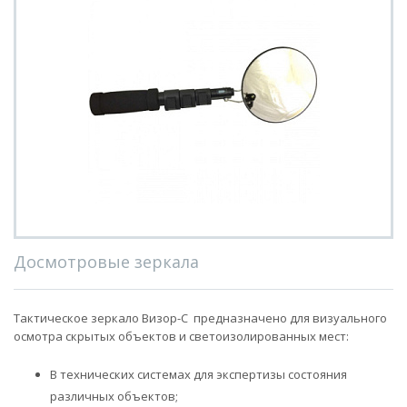
Досмотровые зеркала
Тактическое зеркало Визор-С предназначено для визуального
осмотра скрытых объектов и светоизолированных мест:
В технических системах для экспертизы состояния
различных объектов;