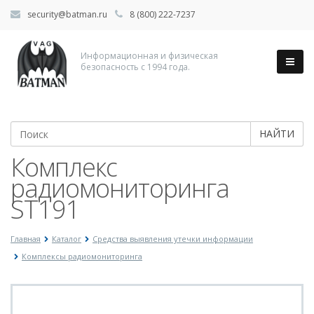
security@batman.ru
8 (800) 222-7237
Информационная и физическая
безопасность с 1994 года.
НАЙТИ
Комплекс
радиомониторинга
ST191
Главная
Каталог
Средства выявления утечки информации
Комплексы радиомониторинга