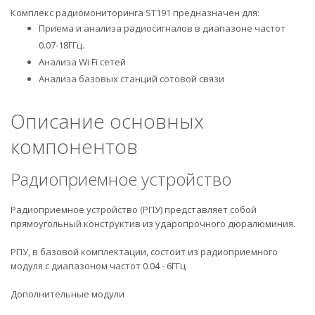
Комплекс радиомониторинга ST191 предназначен для:
Приема и анализа радиосигналов в диапазоне частот
0.07-18ГГц.
Анализа Wi Fi сетей
Анализа базовых станций сотовой связи
Описание основных
компонентов
Радиоприемное устройство
Радиоприемное устройство (РПУ) представляет собой
прямоугольный конструктив из ударопрочного дюралюминия.
РПУ, в базовой комплектации, состоит из радиоприемного
модуля с диапазоном частот 0.04 - 6ГГц
Дополнительные модули