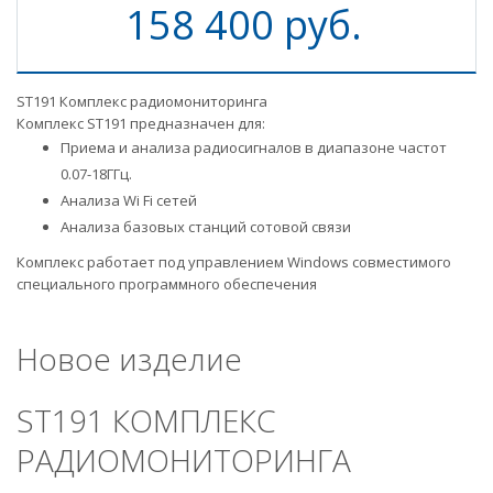
158 400 руб.
ST191 Комплекс радиомониторинга
Комплекс ST191 предназначен для:
Приема и анализа радиосигналов в диапазоне частот
0.07-18ГГц.
Анализа Wi Fi сетей
Анализа базовых станций сотовой связи
Комплекс работает под управлением Windows совместимого
специального программного обеспечения
Новое изделие
ST191 КОМПЛЕКС
РАДИОМОНИТОРИНГА