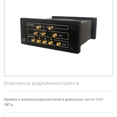
Комплексы радиомониторинга
Приема и анализа радиосигналов в диапазоне частот 0.07-
18ГГц.