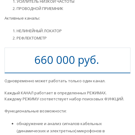
УСИЛИТЕЛЬ НИЗКОЙ ЧАСТОТЫ
ПРОВОДНОЙ ПРИЕМНИК
Активные каналы:
НЕЛИНЕЙНЫЙ ЛОКАТОР
РЕФЛЕКТОМЕТР
660 000 руб.
Одновременно может работать только один канал.
Каждый КАНАЛ работает в определенных РЕЖИМАХ.
Каждому РЕЖИМУ соответствует набор поисковых ФУНКЦИЙ.
Функциональные возможности:
обнаружение и анализ сигналов кабельных
(динамических и электретных) микрофонов в