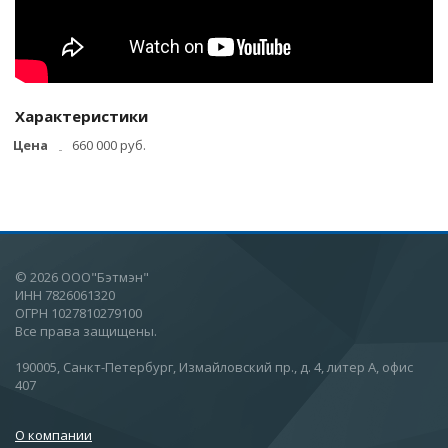
Характеристики
Цена
660 000 руб.
© 2026 ООО"Бэтмэн"
ИНН 7826061320
ОГРН 1027810279100
Все права защищены.
190005, Санкт-Петербург, Измайловский пр., д. 4, литер А, офис
407
О компании