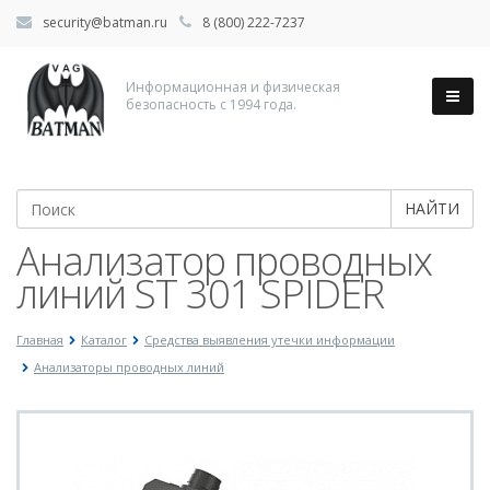
security@batman.ru
8 (800) 222-7237
Информационная и физическая
безопасность с 1994 года.
НАЙТИ
Анализатор проводных
линий ST 301 SPIDER
Главная
Каталог
Средства выявления утечки информации
Анализаторы проводных линий