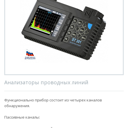
Анализаторы проводных линий
Функционально прибор состоит из четырех каналов
обнаружения.
Пассивные каналы: