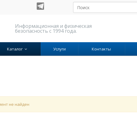
Информационная и физическая
безопасность с 1994 года.
Каталог
Услуги
Контакты
ент не найден