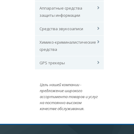
Аппаратные средства
защиты информации
Средства звукозаписи
Химико-криминалистические
средства
GPS трекеры
Цель нашей компании -
предложение широкого
ассортимента товаров и услуг
на постоянно высоком
качестве обслуживания.