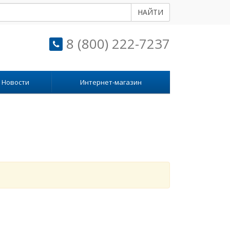
НАЙТИ
8 (800) 222-7237
Новости
Интернет-магазин