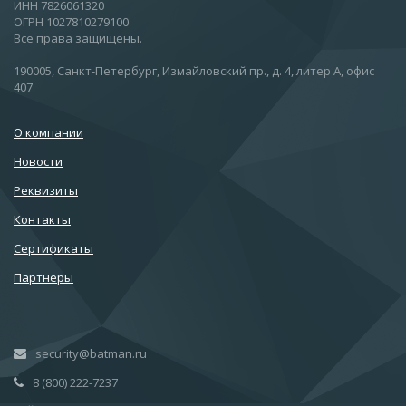
ИНН 7826061320
ОГРН 1027810279100
Все права защищены.
190005, Санкт-Петербург, Измайловский пр., д. 4, литер А, офис
407
О компании
Новости
Реквизиты
Контакты
Сертификаты
Партнеры
security@batman.ru
8 (800) 222-7237